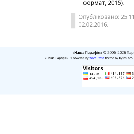
формат, 2015).
Опубліковано: 25.1
02.02.2016.
«Наша Парафія»
© 2006–2026 Пара
«Наша Парафія» is powered by
WordPress
theme by BytesForAl