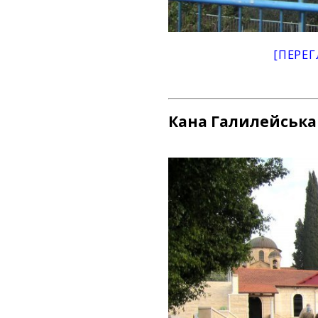
[ПЕРЕГ
Кана Галилейська