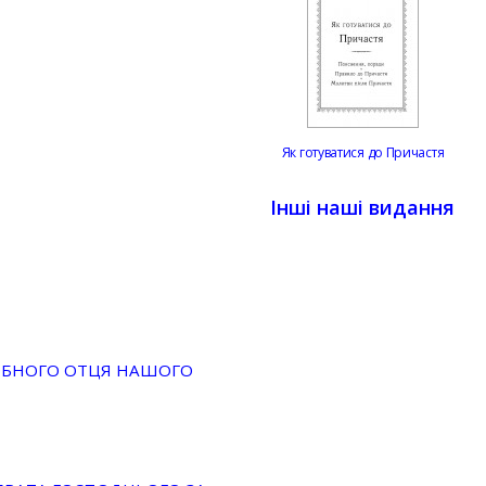
Як готуватися до Причастя
Інші наші видання
ДОБНОГО ОТЦЯ НАШОГО