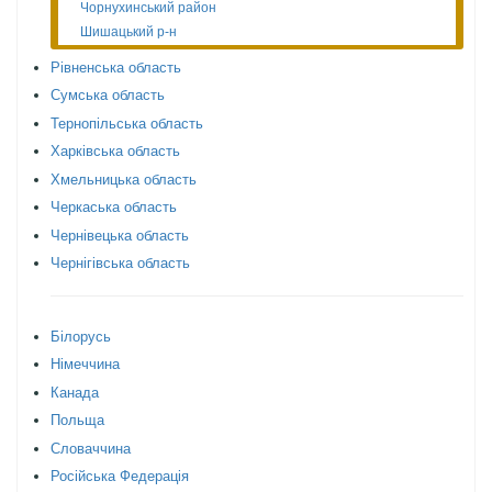
Чорнухинський район
Шишацький р-н
Рівненська область
Сумська область
Тернопільська область
Харківська область
Хмельницька область
Черкаська область
Чернівецька область
Чернігівська область
Білорусь
Німеччина
Канада
Польща
Словаччина
Російська Федерація