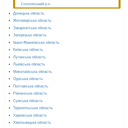
Солонянський р-н
Донецька область
Житомирська область
Закарпатська область
Запорізька область
Івано-Франківська область
Київська область
Луганська область
Львівська область
Миколаївська область
Одеська область
Полтавська область
Рівненська область
Сумська область
Тернопільська область
Харківська область
Хмельницька область