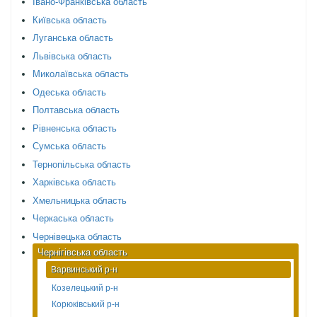
Івано-Франківська область
Київська область
Луганська область
Львівська область
Миколаївська область
Одеська область
Полтавська область
Рівненська область
Сумська область
Тернопільська область
Харківська область
Хмельницька область
Черкаська область
Чернівецька область
Чернігівська область
Варвинський р-н
Козелецький р-н
Корюківський р-н