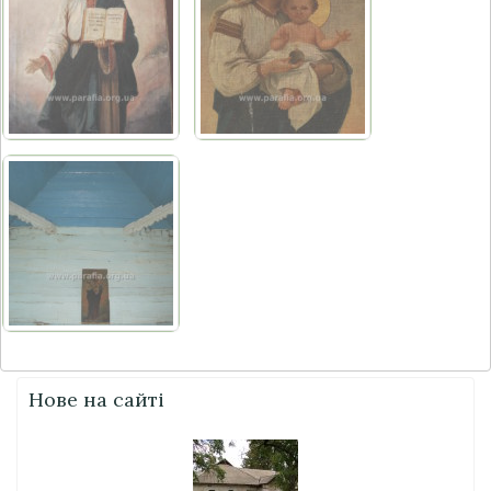
Нове на сайті