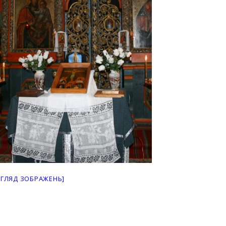
ЕГЛЯД ЗОБРАЖЕНЬ]