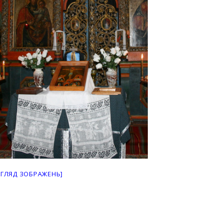
ЕГЛЯД ЗОБРАЖЕНЬ]