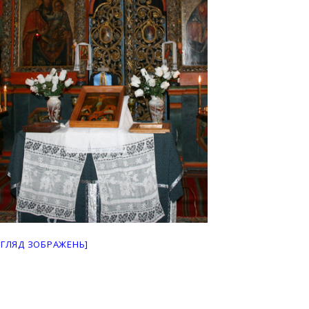
ЕГЛЯД ЗОБРАЖЕНЬ]