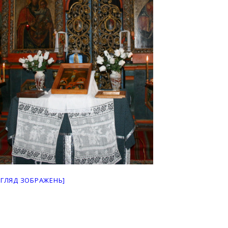
ЕГЛЯД ЗОБРАЖЕНЬ]