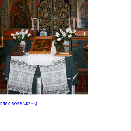
ЕГЛЯД ЗОБРАЖЕНЬ]