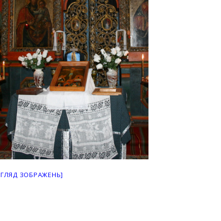
ЕГЛЯД ЗОБРАЖЕНЬ]